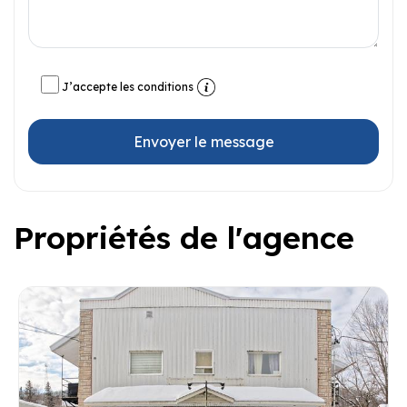
J’accepte les conditions
Envoyer le message
Propriétés de l'agence