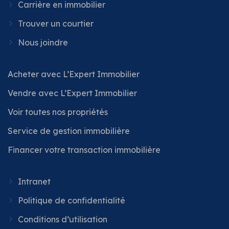
Carrière en immobilier
Trouver un courtier
Nous joindre
Acheter avec L’Expert Immobilier
Vendre avec L’Expert Immobilier
Voir toutes nos propriétés
Service de gestion immobilière
Financer votre transaction immobilière
Intranet
Politique de confidentialité
Conditions d’utilisation