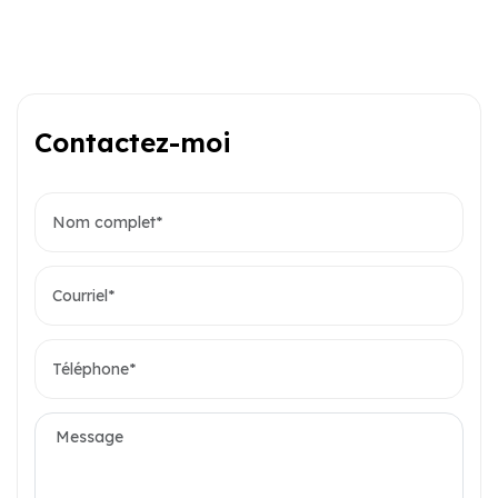
Contactez-moi