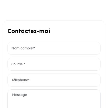
Contactez-moi