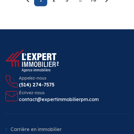
Appelez-nous
(514) 274-7575
Écrivez-nous
contact@expertimmobilierpm.com
Carrière en immobilier