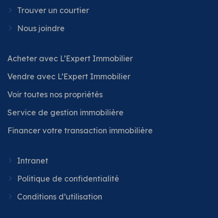
Trouver un courtier
Nous joindre
Acheter avec L’Expert Immobilier
Vendre avec L’Expert Immobilier
Voir toutes nos propriétés
Service de gestion immobilière
Financer votre transaction immobilière
Intranet
Politique de confidentialité
Conditions d’utilisation