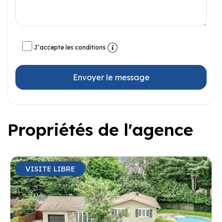
J’accepte les conditions
Envoyer le message
Propriétés de l'agence
VISITE LIBRE