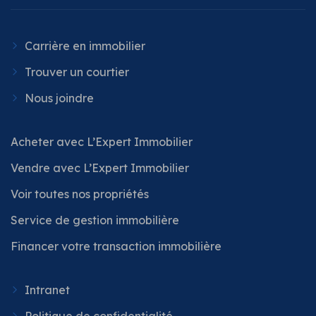
Carrière en immobilier
Trouver un courtier
Nous joindre
Acheter avec L’Expert Immobilier
Vendre avec L’Expert Immobilier
Voir toutes nos propriétés
Service de gestion immobilière
Financer votre transaction immobilière
Intranet
Politique de confidentialité