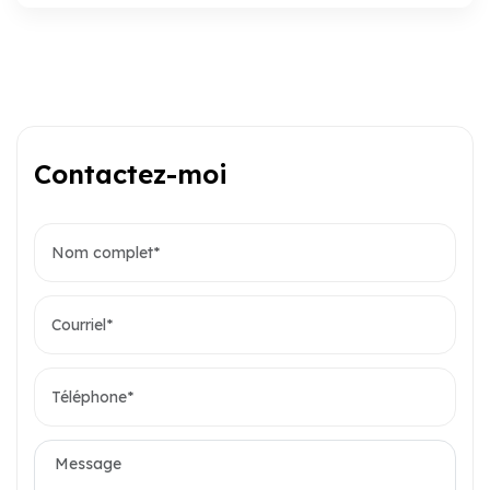
Contactez-moi