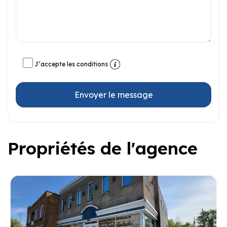
J’accepte les conditions
Envoyer le message
Propriétés de l'agence