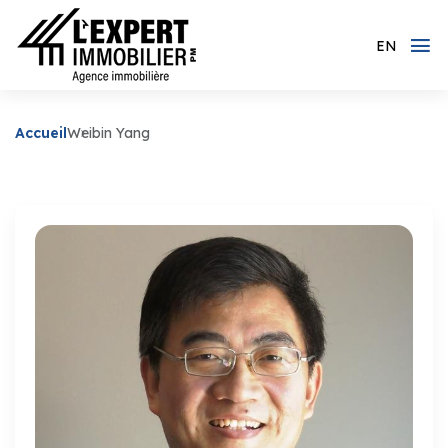
EN
Accueil
Weibin Yang