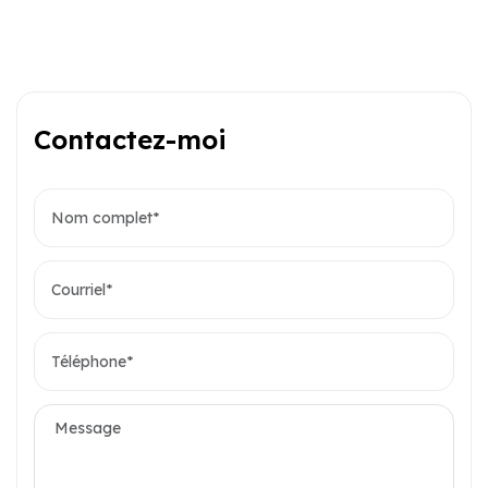
Contactez-moi