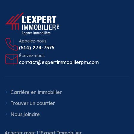
Appelez-nous
(514) 274-7575
Écrivez-nous
contact@expertimmobilierpm.com
Carrière en immobilier
Trouver un courtier
Nous joindre
Acheter avec L’Expert Immobilier