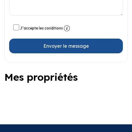
J’accepte les conditions
Envoyer le message
Mes propriétés