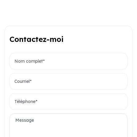
Contactez-moi