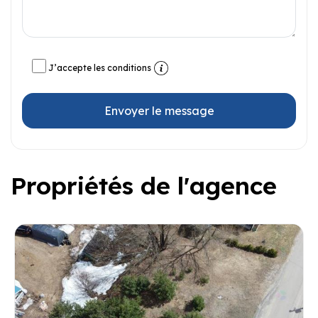
J’accepte les conditions
Envoyer le message
Propriétés de l'agence