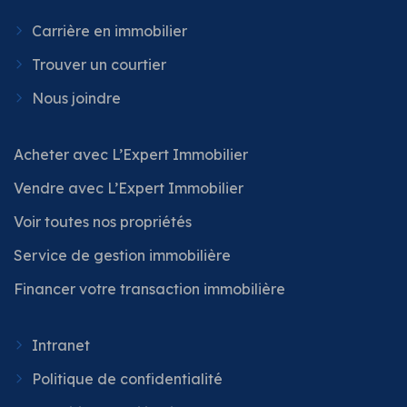
Carrière en immobilier
Trouver un courtier
Nous joindre
Acheter avec L’Expert Immobilier
Vendre avec L’Expert Immobilier
Voir toutes nos propriétés
Service de gestion immobilière
Financer votre transaction immobilière
Intranet
Politique de confidentialité