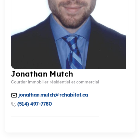
Jonathan Mutch
Courtier immobilier résidentiel et commercial
jonathan.mutch@rehabitat.ca
(514) 497-7780