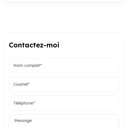
Contactez-moi