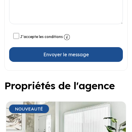
J’accepte les conditions
Envoyer le message
Propriétés de l'agence
NOUVEAUTÉ