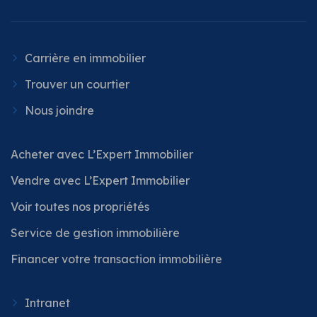
Carrière en immobilier
Trouver un courtier
Nous joindre
Acheter avec L’Expert Immobilier
Vendre avec L’Expert Immobilier
Voir toutes nos propriétés
Service de gestion immobilière
Financer votre transaction immobilière
Intranet