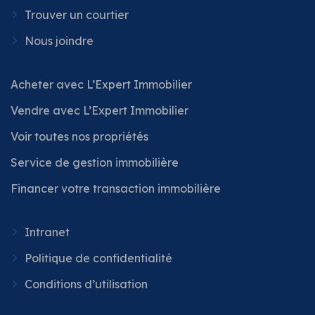
Trouver un courtier
Nous joindre
Acheter avec L’Expert Immobilier
Vendre avec L’Expert Immobilier
Voir toutes nos propriétés
Service de gestion immobilière
Financer votre transaction immobilière
Intranet
Politique de confidentialité
Conditions d’utilisation