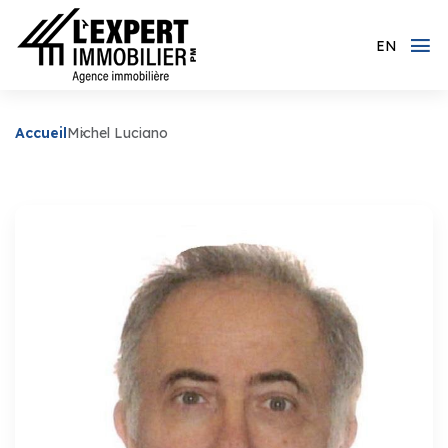
EN
Accueil
Michel Luciano