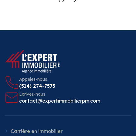
Appelez-nous
(514) 274-7575
Écrivez-nous
contact@expertimmobilierpm.com
Carrière en immobilier