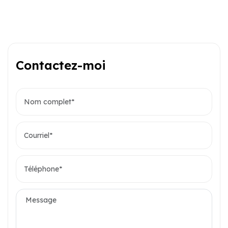
Contactez-moi