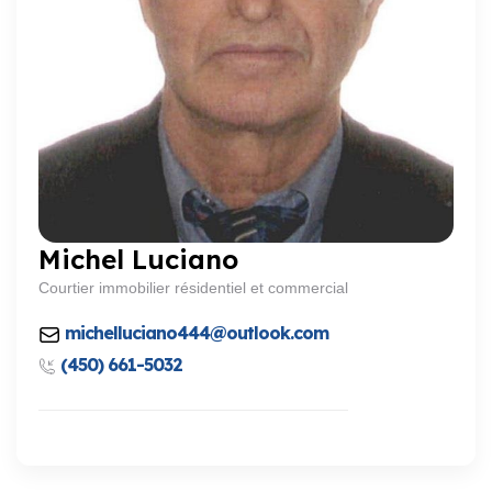
Michel Luciano
Courtier immobilier résidentiel et commercial
michelluciano444@outlook.com
(450) 661-5032