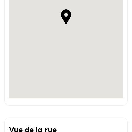
Vue de la rue