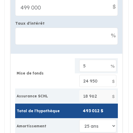
$
Taux d'intérêt
%
%
Mise de fonds
$
$
Assurance SCHL
Total de l'hypothèque
Amortissement