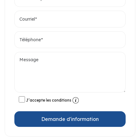
J’accepte les conditions
Demande d'information