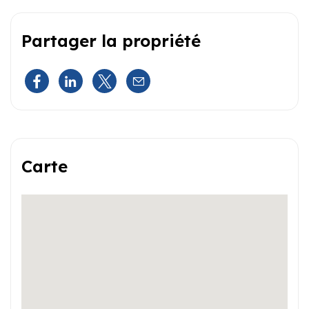
Partager la propriété
Carte