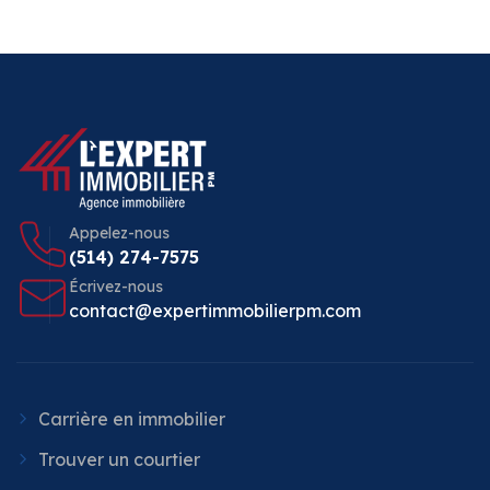
Appelez-nous
(514) 274-7575
Écrivez-nous
contact@expertimmobilierpm.com
Carrière en immobilier
Trouver un courtier