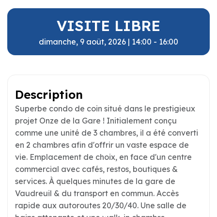
VISITE LIBRE
dimanche, 9 août, 2026 |
14:00 - 16:00
Description
Superbe condo de coin situé dans le prestigieux
projet Onze de la Gare ! Initialement conçu
comme une unité de 3 chambres, il a été converti
en 2 chambres afin d'offrir un vaste espace de
vie. Emplacement de choix, en face d'un centre
commercial avec cafés, restos, boutiques &
services. À quelques minutes de la gare de
Vaudreuil & du transport en commun. Accès
rapide aux autoroutes 20/30/40. Une salle de