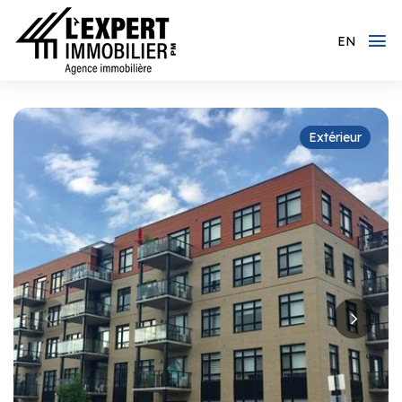
EN
Extérieur