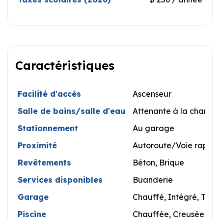
Caractéristiques
Facilité d'accès
Ascenseur
Salle de bains/salle d'eau
Attenante à la chambre
Stationnement
Au garage
Proximité
Autoroute/Voie rapide,
Revêtements
Béton, Brique
Services disponibles
Buanderie
Garage
Chauffé, Intégré, Tan
Piscine
Chauffée, Creusée