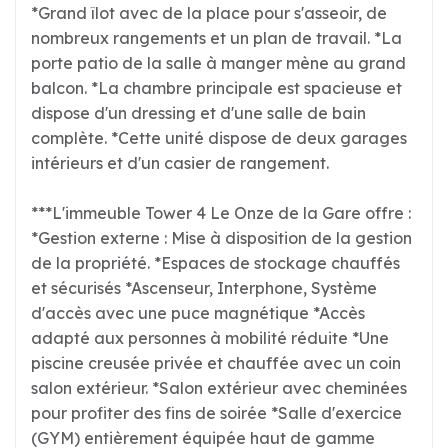
*Grand îlot avec de la place pour s'asseoir, de
nombreux rangements et un plan de travail. *La
porte patio de la salle à manger mène au grand
balcon. *La chambre principale est spacieuse et
dispose d'un dressing et d'une salle de bain
complète. *Cette unité dispose de deux garages
intérieurs et d'un casier de rangement.
***L'immeuble Tower 4 Le Onze de la Gare offre :
*Gestion externe : Mise à disposition de la gestion
de la propriété. *Espaces de stockage chauffés
et sécurisés *Ascenseur, Interphone, Système
d'accès avec une puce magnétique *Accès
adapté aux personnes à mobilité réduite *Une
piscine creusée privée et chauffée avec un coin
salon extérieur. *Salon extérieur avec cheminées
pour profiter des fins de soirée *Salle d'exercice
(GYM) entièrement équipée haut de gamme