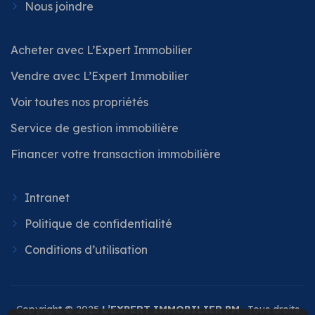
Nous joindre
Acheter avec L’Expert Immobilier
Vendre avec L’Expert Immobilier
Voir toutes nos propriétés
Service de gestion immobilière
Financer votre transaction immobilière
Intranet
Politique de confidentialité
Conditions d’utilisation
Copyright © 2025
L’EXPERT IMMOBILIER PM
. Tous droits