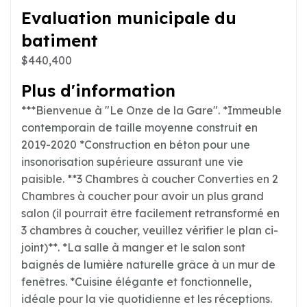
Evaluation municipale du
batiment
$440,400
Plus d'information
***Bienvenue à "Le Onze de la Gare". *Immeuble
contemporain de taille moyenne construit en
2019-2020 *Construction en béton pour une
insonorisation supérieure assurant une vie
paisible. **3 Chambres à coucher Converties en 2
Chambres à coucher pour avoir un plus grand
salon (il pourrait être facilement retransformé en
3 chambres à coucher, veuillez vérifier le plan ci-
joint)**. *La salle à manger et le salon sont
baignés de lumière naturelle grâce à un mur de
fenêtres. *Cuisine élégante et fonctionnelle,
idéale pour la vie quotidienne et les réceptions.