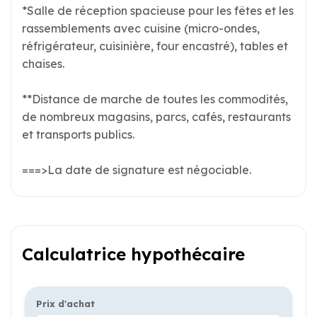
*Salle de réception spacieuse pour les fêtes et les
rassemblements avec cuisine (micro-ondes,
réfrigérateur, cuisinière, four encastré), tables et
chaises.
**Distance de marche de toutes les commodités,
de nombreux magasins, parcs, cafés, restaurants
et transports publics.
===>La date de signature est négociable.
Calculatrice hypothécaire
Prix d'achat