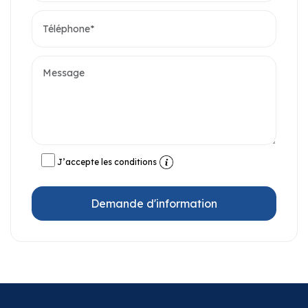
J’accepte les conditions
Demande d'information