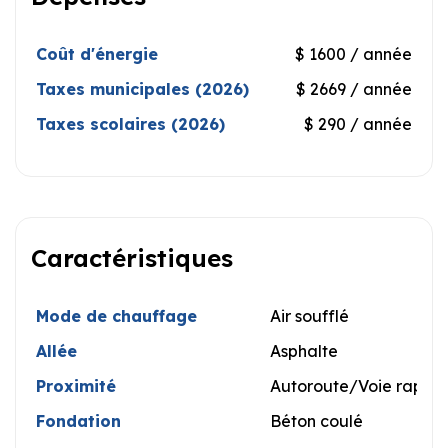
Coût d'énergie
$ 1600 / année
Taxes municipales (2026)
$ 2669 / année
Taxes scolaires (2026)
$ 290 / année
Caractéristiques
Mode de chauffage
Air soufflé
Allée
Asphalte
Proximité
Autoroute/Voie rapide,
Fondation
Béton coulé