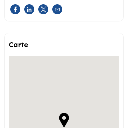
Carte