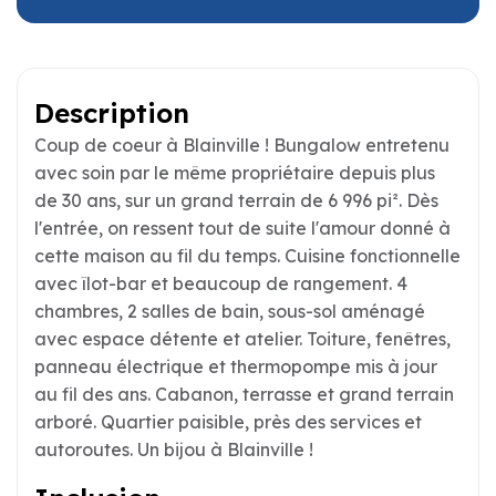
Description
Coup de coeur à Blainville ! Bungalow entretenu
avec soin par le même propriétaire depuis plus
de 30 ans, sur un grand terrain de 6 996 pi². Dès
l'entrée, on ressent tout de suite l'amour donné à
cette maison au fil du temps. Cuisine fonctionnelle
avec îlot-bar et beaucoup de rangement. 4
chambres, 2 salles de bain, sous-sol aménagé
avec espace détente et atelier. Toiture, fenêtres,
panneau électrique et thermopompe mis à jour
au fil des ans. Cabanon, terrasse et grand terrain
arboré. Quartier paisible, près des services et
autoroutes. Un bijou à Blainville !