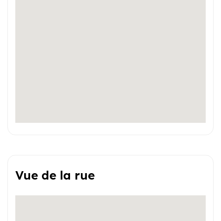
Vue de la rue