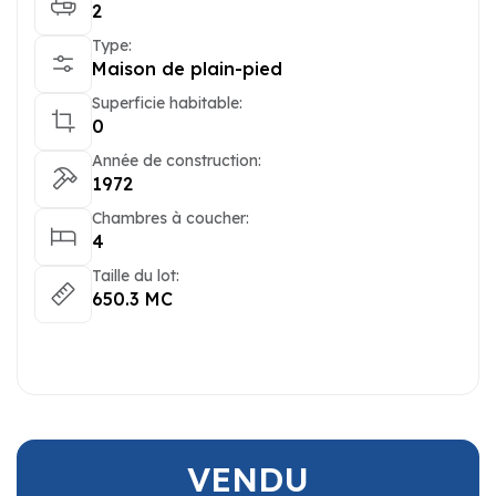
2
Type:
Maison de plain-pied
Superficie habitable:
0
Année de construction:
1972
Chambres à coucher:
4
Taille du lot:
650.3 MC
VENDU