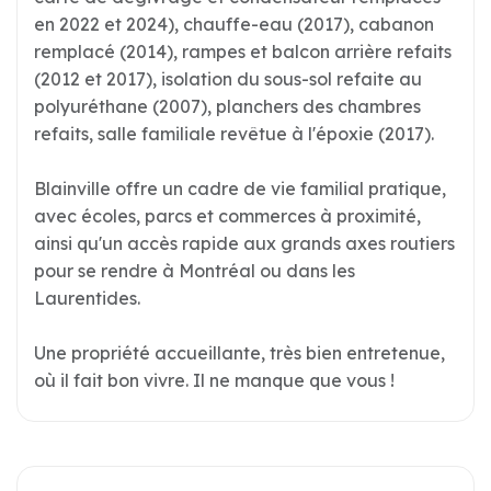
en 2022 et 2024), chauffe-eau (2017), cabanon
remplacé (2014), rampes et balcon arrière refaits
(2012 et 2017), isolation du sous-sol refaite au
polyuréthane (2007), planchers des chambres
refaits, salle familiale revêtue à l'époxie (2017).
Blainville offre un cadre de vie familial pratique,
avec écoles, parcs et commerces à proximité,
ainsi qu'un accès rapide aux grands axes routiers
pour se rendre à Montréal ou dans les
Laurentides.
Une propriété accueillante, très bien entretenue,
où il fait bon vivre. Il ne manque que vous !