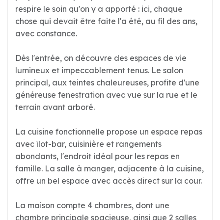
respire le soin qu'on y a apporté : ici, chaque
chose qui devait être faite l'a été, au fil des ans,
avec constance.
Dès l'entrée, on découvre des espaces de vie
lumineux et impeccablement tenus. Le salon
principal, aux teintes chaleureuses, profite d'une
généreuse fenestration avec vue sur la rue et le
terrain avant arboré.
La cuisine fonctionnelle propose un espace repas
avec îlot-bar, cuisinière et rangements
abondants, l'endroit idéal pour les repas en
famille. La salle à manger, adjacente à la cuisine,
offre un bel espace avec accès direct sur la cour.
La maison compte 4 chambres, dont une
chambre principale spacieuse, ainsi que 2 salles