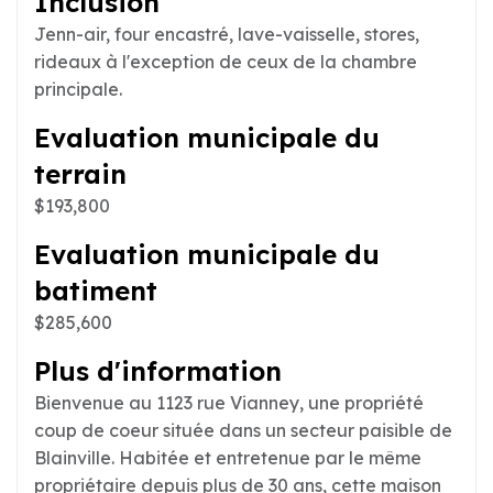
Inclusion
Jenn-air, four encastré, lave-vaisselle, stores,
rideaux à l'exception de ceux de la chambre
principale.
Evaluation municipale du
terrain
$193,800
Evaluation municipale du
batiment
$285,600
Plus d'information
Bienvenue au 1123 rue Vianney, une propriété
coup de coeur située dans un secteur paisible de
Blainville. Habitée et entretenue par le même
propriétaire depuis plus de 30 ans, cette maison