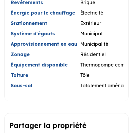
Revêtements
Brique
Énergie pour le chauffage
Électricité
Stationnement
Extérieur
Système d'égouts
Municipal
Approvisionnement en eau
Municipalité
Zonage
Résidentiel
Équipement disponible
Thermopompe central
Toiture
Tôle
Sous-sol
Totalement aménagé
Partager la propriété