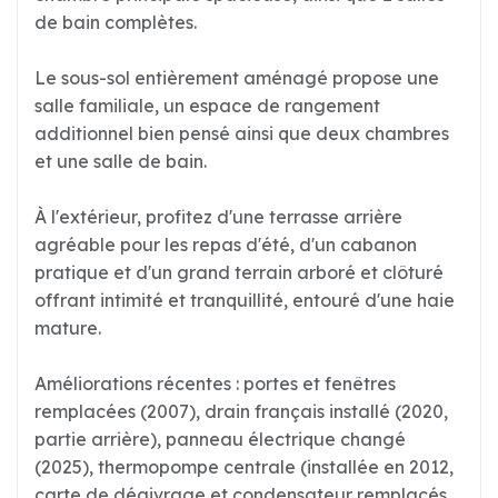
de bain complètes.
Le sous-sol entièrement aménagé propose une
salle familiale, un espace de rangement
additionnel bien pensé ainsi que deux chambres
et une salle de bain.
À l'extérieur, profitez d'une terrasse arrière
agréable pour les repas d'été, d'un cabanon
pratique et d'un grand terrain arboré et clôturé
offrant intimité et tranquillité, entouré d'une haie
mature.
Améliorations récentes : portes et fenêtres
remplacées (2007), drain français installé (2020,
partie arrière), panneau électrique changé
(2025), thermopompe centrale (installée en 2012,
carte de dégivrage et condensateur remplacés