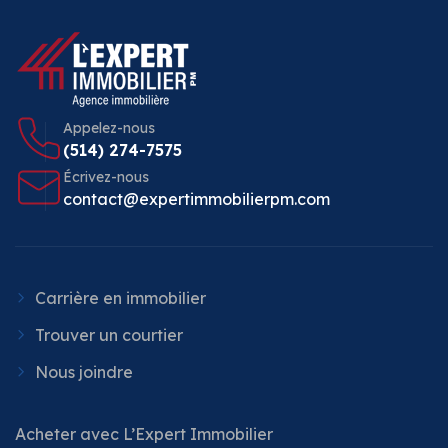
Appelez-nous
(514) 274-7575
Écrivez-nous
contact@expertimmobilierpm.com
Carrière en immobilier
Trouver un courtier
Nous joindre
Acheter avec L’Expert Immobilier