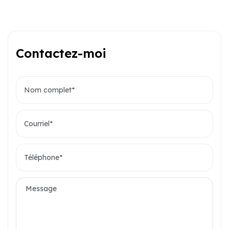
Contactez-moi