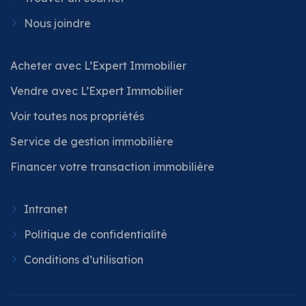
Nous joindre
Acheter avec L’Expert Immobilier
Vendre avec L’Expert Immobilier
Voir toutes nos propriétés
Service de gestion immobilière
Financer votre transaction immobilière
Intranet
Politique de confidentialité
Conditions d’utilisation