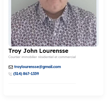
Troy John Lourensse
Courtier immobilier résidentiel et commercial
troylourensse@gmail.com
(514) 867-1339