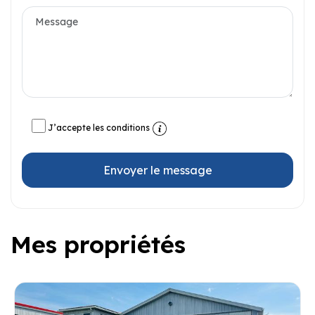
J’accepte les conditions
Envoyer le message
Mes propriétés