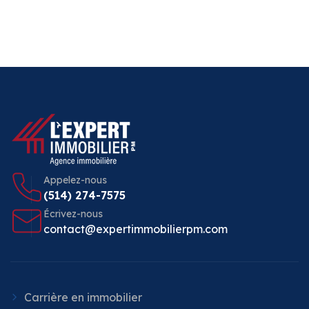
Appelez-nous
(514) 274-7575
Écrivez-nous
contact@expertimmobilierpm.com
Carrière en immobilier