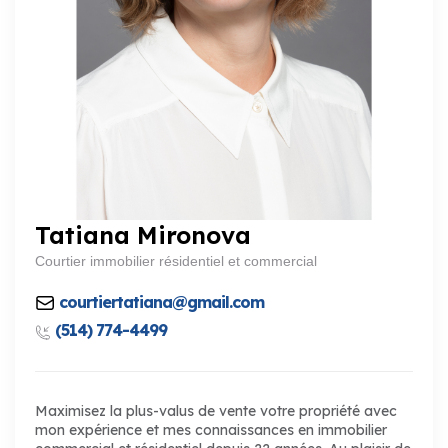
Tatiana Mironova
Courtier immobilier résidentiel et commercial
courtiertatiana@gmail.com
(514) 774-4499
Maximisez la plus-valus de vente votre propriété avec
mon expérience et mes connaissances en immobilier