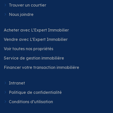
Trouver un courtier
Nous joindre
Acheter avec L’Expert Immobilier
Vendre avec L’Expert Immobilier
Voir toutes nos propriétés
Service de gestion immobilière
Financer votre transaction immobilière
Intranet
Politique de confidentialité
Conditions d’utilisation