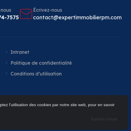
-nous
Écrivez-nous
74-7575
contact@expertimmobilierpm.com
Intranet
Politique de confidentialité
Conditions d’utilisation
tez l'utilisation des cookies par notre site web, pour en savoir
Suivez-nous