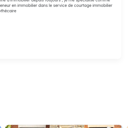
eneur en immobilier dans le service de courtage immobilier
othécaire