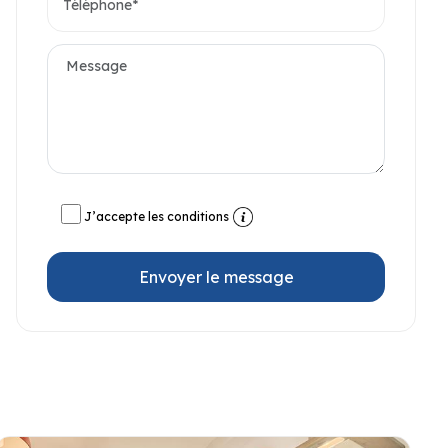
J’accepte les conditions
Envoyer le message