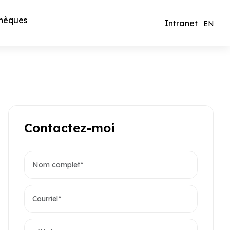
hèques
Intranet
EN
Contactez-moi