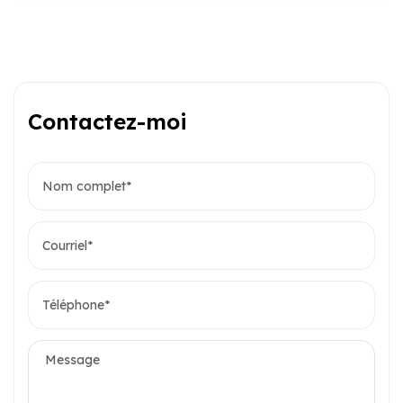
Contactez-moi