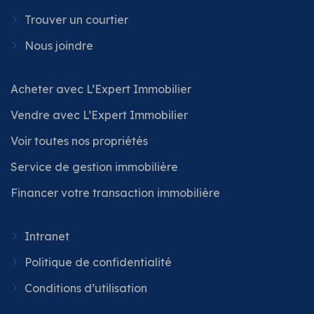
Trouver un courtier
Nous joindre
Acheter avec L’Expert Immobilier
Vendre avec L’Expert Immobilier
Voir toutes nos propriétés
Service de gestion immobilière
Financer votre transaction immobilière
Intranet
Politique de confidentialité
Conditions d’utilisation