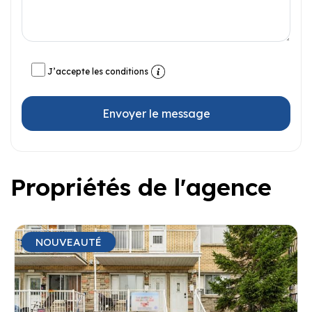
J’accepte les conditions
Envoyer le message
Propriétés de l'agence
NOUVEAUTÉ