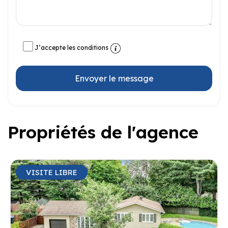
J’accepte les conditions
Envoyer le message
Propriétés de l'agence
VISITE LIBRE