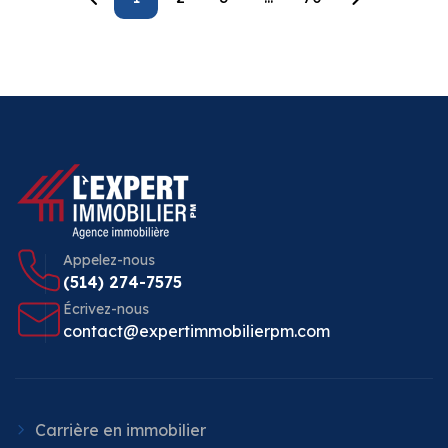
Appelez-nous
(514) 274-7575
Écrivez-nous
contact@expertimmobilierpm.com
Carrière en immobilier