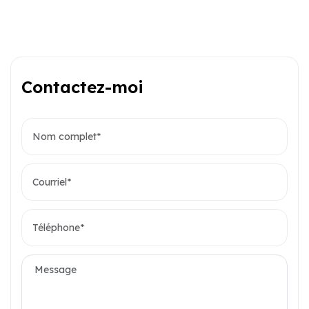
Contactez-moi