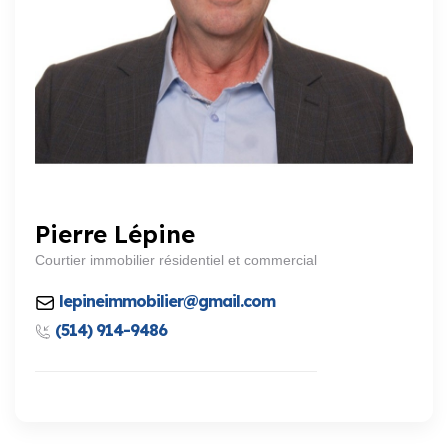
Pierre Lépine
Courtier immobilier résidentiel et commercial
lepineimmobilier@gmail.com
(514) 914-9486