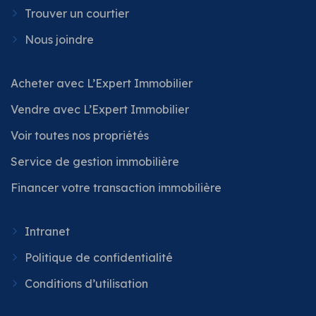
Trouver un courtier
Nous joindre
Acheter avec L’Expert Immobilier
Vendre avec L’Expert Immobilier
Voir toutes nos propriétés
Service de gestion immobilière
Financer votre transaction immobilière
Intranet
Politique de confidentialité
Conditions d’utilisation