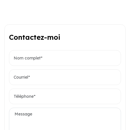
Contactez-moi