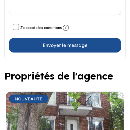
J’accepte les conditions
Envoyer le message
Propriétés de l'agence
NOUVEAUTÉ