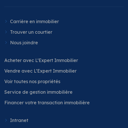
Carrière en immobilier
Trouver un courtier
Nous joindre
Acheter avec L’Expert Immobilier
Vendre avec L’Expert Immobilier
Voir toutes nos propriétés
Service de gestion immobilière
Financer votre transaction immobilière
Intranet