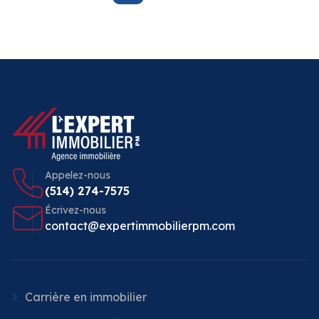
Appelez-nous
(514) 274-7575
Écrivez-nous
contact@expertimmobilierpm.com
Carrière en immobilier