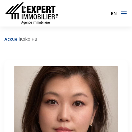
EN
Accueil
Koko Hu