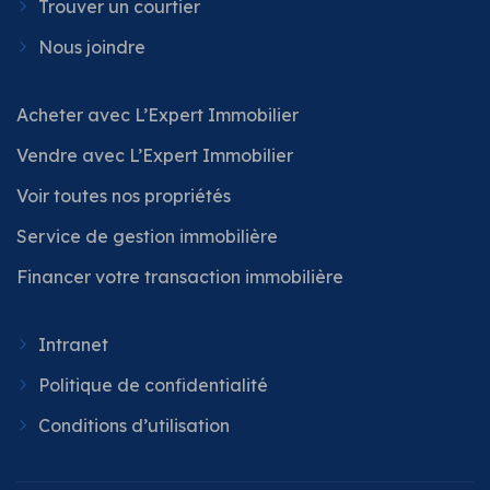
Trouver un courtier
Nous joindre
Acheter avec L’Expert Immobilier
Vendre avec L’Expert Immobilier
Voir toutes nos propriétés
Service de gestion immobilière
Financer votre transaction immobilière
Intranet
Politique de confidentialité
Conditions d’utilisation