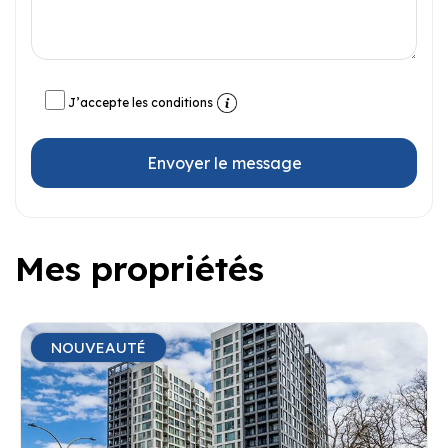
J’accepte les conditions
Envoyer le message
Mes propriétés
NOUVEAUTÉ