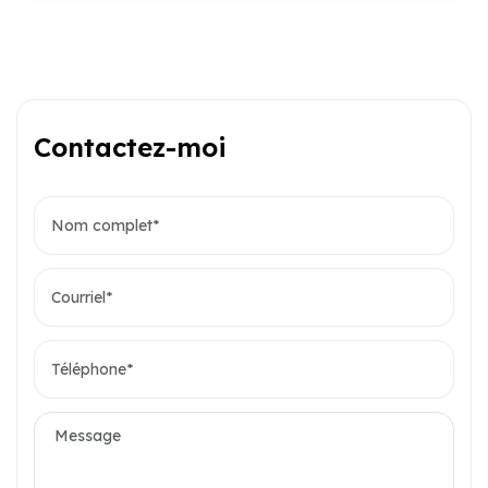
Contactez-moi