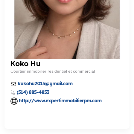
Koko Hu
Courtier immobilier résidentiel et commercial
kokohu2015@gmail.com
(514) 885-4853
http://www.expertimmobilierpm.com