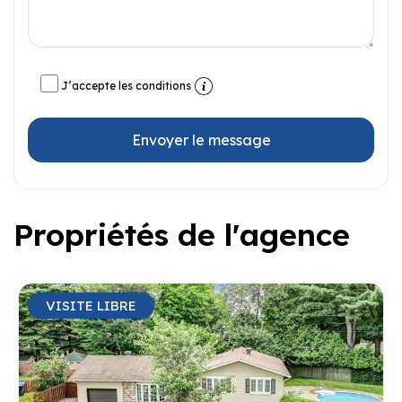
J’accepte les conditions
Envoyer le message
Propriétés de l'agence
VISITE LIBRE