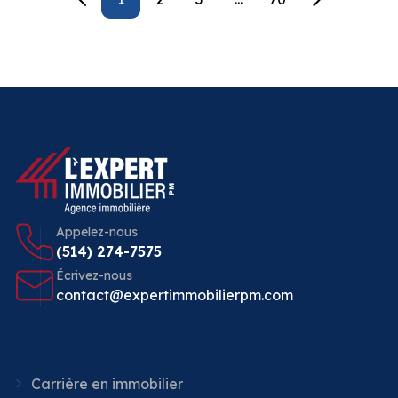
Appelez-nous
(514) 274-7575
Écrivez-nous
contact@expertimmobilierpm.com
Carrière en immobilier