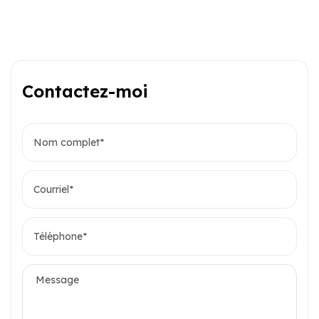
Contactez-moi