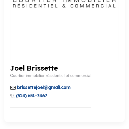
Joel Brissette
Courtier immobilier résidentiel et commercial
brissettejoel@gmail.com
(514) 651-7467