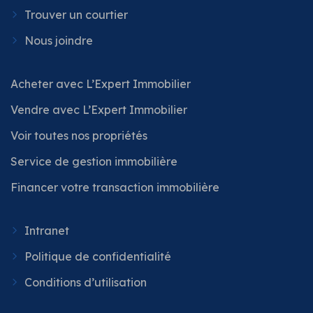
Trouver un courtier
Nous joindre
Acheter avec L’Expert Immobilier
Vendre avec L’Expert Immobilier
Voir toutes nos propriétés
Service de gestion immobilière
Financer votre transaction immobilière
Intranet
Politique de confidentialité
Conditions d’utilisation