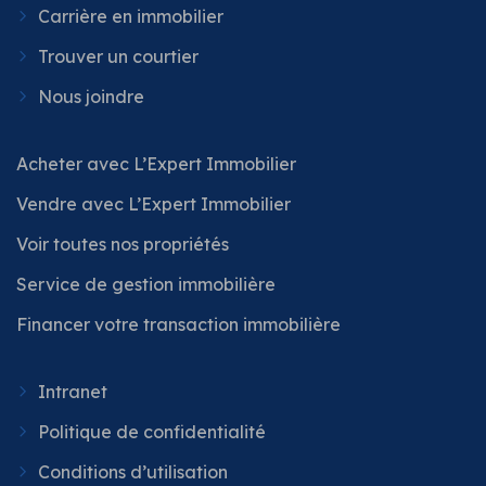
Carrière en immobilier
Trouver un courtier
Nous joindre
Acheter avec L’Expert Immobilier
Vendre avec L’Expert Immobilier
Voir toutes nos propriétés
Service de gestion immobilière
Financer votre transaction immobilière
Intranet
Politique de confidentialité
Conditions d’utilisation