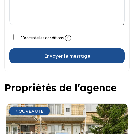
J’accepte les conditions
Envoyer le message
Propriétés de l'agence
NOUVEAUTÉ