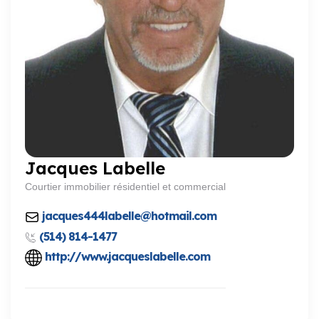
Jacques Labelle
Courtier immobilier résidentiel et commercial
jacques444labelle@hotmail.com
(514) 814-1477
http://www.jacqueslabelle.com