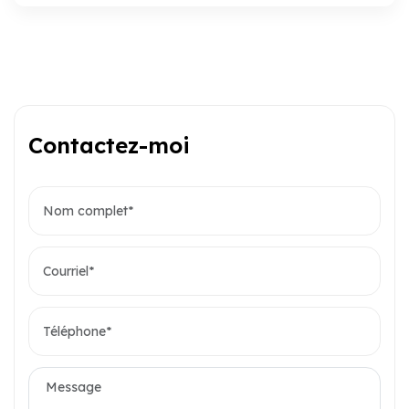
Contactez-moi