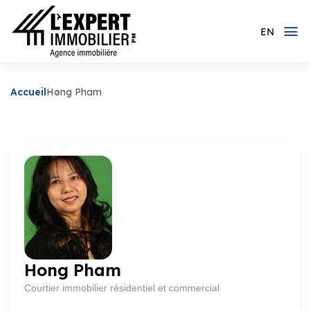
EN
Accueil
Hong Pham
Hong Pham
Courtier immobilier résidentiel et commercial