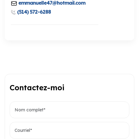
emmanuelle47@hotmail.com
(514) 572-6288
Contactez-moi