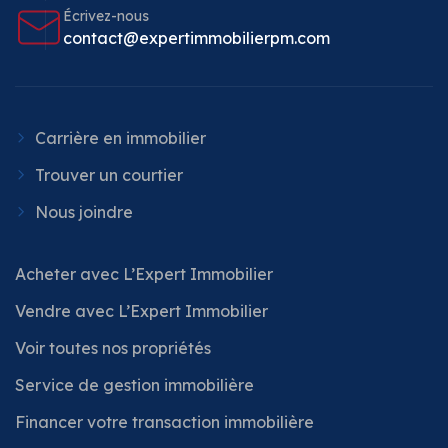
Écrivez-nous
contact@expertimmobilierpm.com
Carrière en immobilier
Trouver un courtier
Nous joindre
Acheter avec L’Expert Immobilier
Vendre avec L’Expert Immobilier
Voir toutes nos propriétés
Service de gestion immobilière
Financer votre transaction immobilière