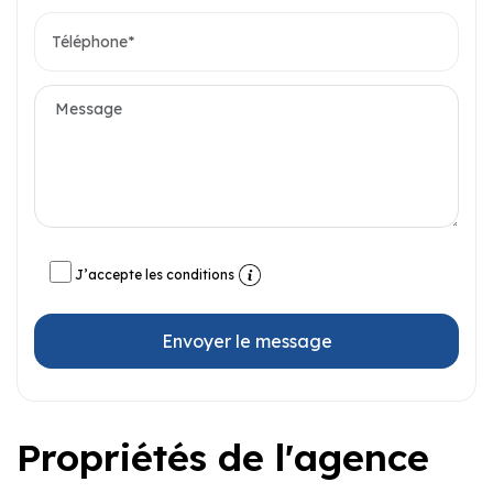
J’accepte les conditions
Envoyer le message
Propriétés de l'agence