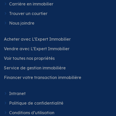
Carrière en immobilier
Trouver un courtier
Nous joindre
Acheter avec L’Expert Immobilier
Vendre avec L’Expert Immobilier
Voir toutes nos propriétés
Service de gestion immobilière
Financer votre transaction immobilière
Intranet
Politique de confidentialité
Conditions d’utilisation