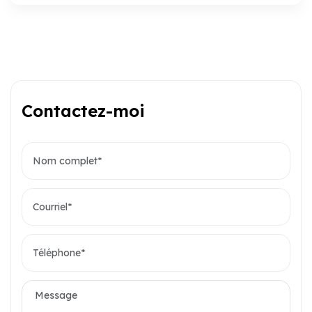
Contactez-moi