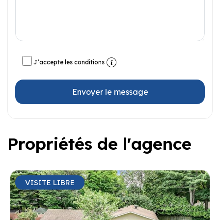
J’accepte les conditions
Envoyer le message
Propriétés de l'agence
VISITE LIBRE