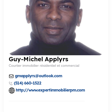
Guy-Michel Applyrs
Courtier immobilier résidentiel et commercial
gmapplyrs@outlook.com
(514) 660-1522
http://www.expertimmobilierpm.com