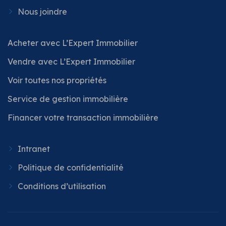
Nous joindre
Acheter avec L’Expert Immobilier
Vendre avec L’Expert Immobilier
Voir toutes nos propriétés
Service de gestion immobilière
Financer votre transaction immobilière
Intranet
Politique de confidentialité
Conditions d’utilisation