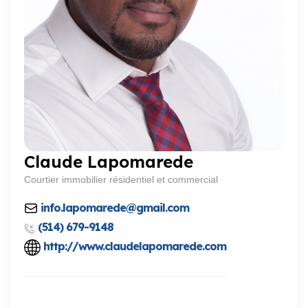
Claude Lapomarede
Courtier immobilier résidentiel et commercial
info.lapomarede@gmail.com
(514) 679-9148
http://www.claudelapomarede.com