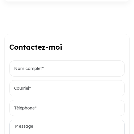
Contactez-moi