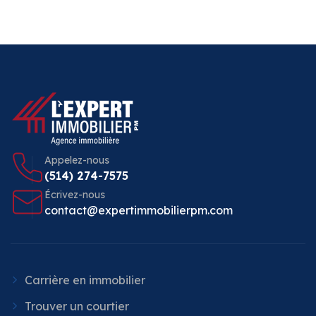
Appelez-nous
(514) 274-7575
Écrivez-nous
contact@expertimmobilierpm.com
Carrière en immobilier
Trouver un courtier