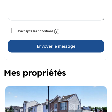
J’accepte les conditions
Envoyer le message
Mes propriétés