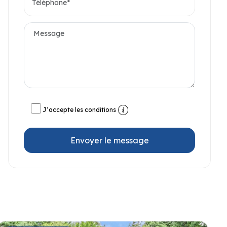
J’accepte les conditions
Envoyer le message