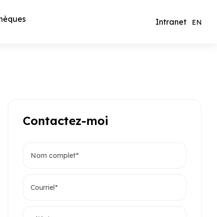
hèques
Intranet
EN
Contactez-moi