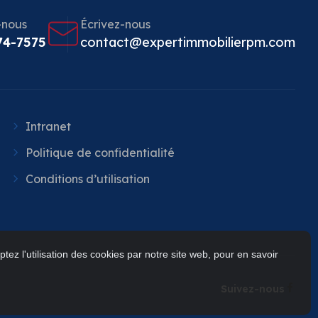
-nous
Écrivez-nous
74-7575
contact@expertimmobilierpm.com
Intranet
Politique de confidentialité
Conditions d’utilisation
tez l'utilisation des cookies par notre site web, pour en savoir
Suivez-nous