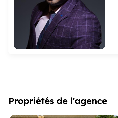
Propriétés de l'agence