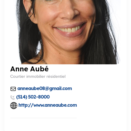
Anne Aubé
Courtier immobilier résidentiel
anneaube08@gmail.com
(514) 502-8000
http://www.anneaube.com