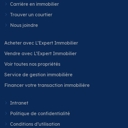
Carrière en immobilier
Trouver un courtier
Nous joindre
Acheter avec L’Expert Immobilier
Vendre avec L’Expert Immobilier
Voir toutes nos propriétés
Service de gestion immobilière
Financer votre transaction immobilière
Intranet
Politique de confidentialité
Conditions d’utilisation