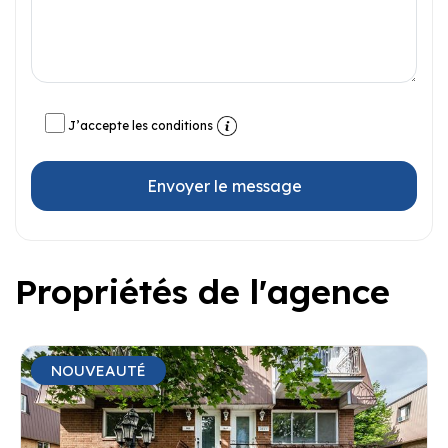
J’accepte les conditions
Envoyer le message
Propriétés de l'agence
NOUVEAUTÉ