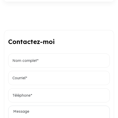
Contactez-moi