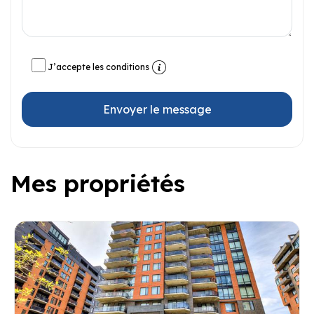
J’accepte les conditions
Envoyer le message
Mes propriétés