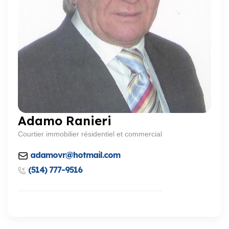
Adamo Ranieri
Courtier immobilier résidentiel et commercial
adamovr@hotmail.com
(514) 777-9516