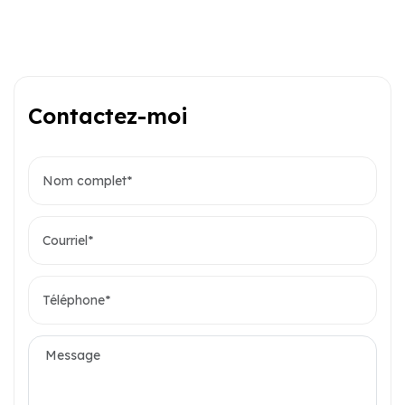
Contactez-moi