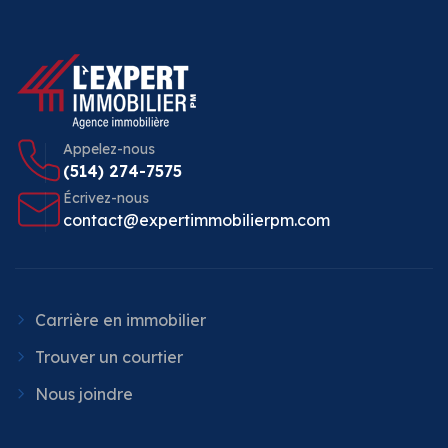
Appelez-nous
(514) 274-7575
Écrivez-nous
contact@expertimmobilierpm.com
Carrière en immobilier
Trouver un courtier
Nous joindre