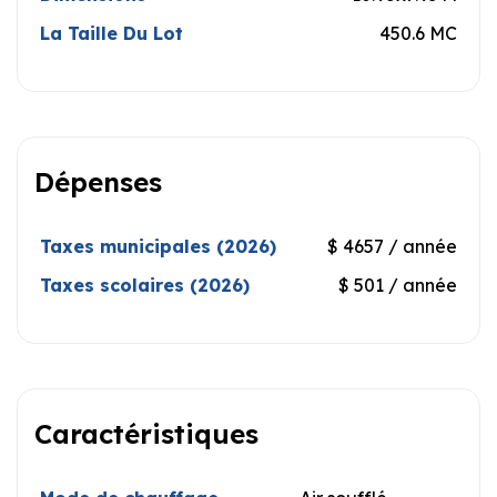
La Taille Du Lot
450.6 MC
Dépenses
Taxes municipales (2026)
$ 4657 / année
Taxes scolaires (2026)
$ 501 / année
Caractéristiques