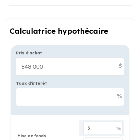
Calculatrice hypothécaire
Prix d'achat
$
Taux d'intérêt
%
%
Mise de fonds