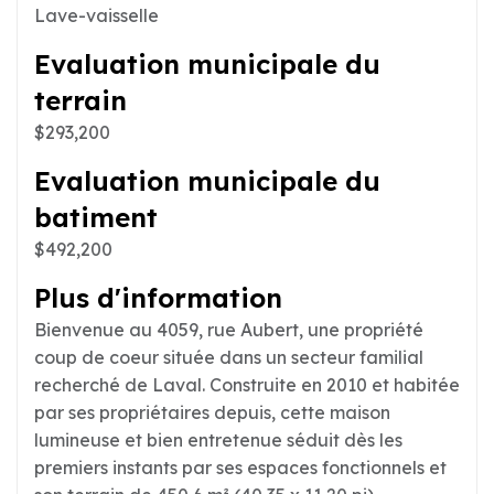
Lave-vaisselle
Evaluation municipale du
terrain
$293,200
Evaluation municipale du
batiment
$492,200
Plus d'information
Bienvenue au 4059, rue Aubert, une propriété
coup de coeur située dans un secteur familial
recherché de Laval. Construite en 2010 et habitée
par ses propriétaires depuis, cette maison
lumineuse et bien entretenue séduit dès les
premiers instants par ses espaces fonctionnels et