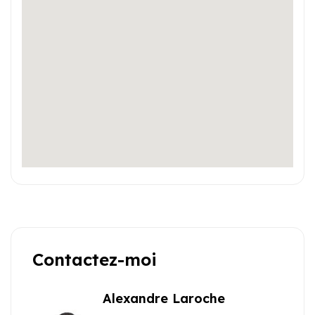
Contactez-moi
Alexandre Laroche