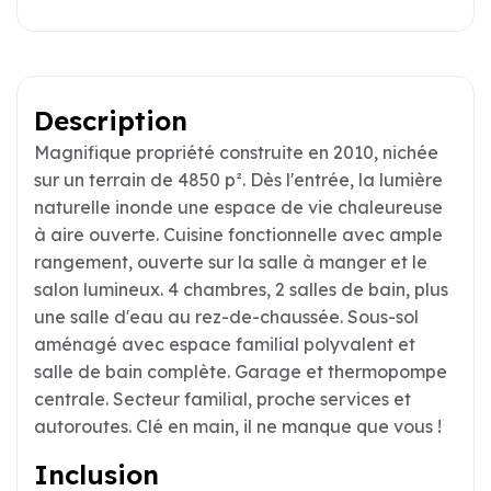
Description
Magnifique propriété construite en 2010, nichée
sur un terrain de 4850 p². Dès l'entrée, la lumière
naturelle inonde une espace de vie chaleureuse
à aire ouverte. Cuisine fonctionnelle avec ample
rangement, ouverte sur la salle à manger et le
salon lumineux. 4 chambres, 2 salles de bain, plus
une salle d'eau au rez-de-chaussée. Sous-sol
aménagé avec espace familial polyvalent et
salle de bain complète. Garage et thermopompe
centrale. Secteur familial, proche services et
autoroutes. Clé en main, il ne manque que vous !
Inclusion