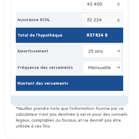
$
$
Assurance SCHL
Total de l'hypothèque
Amortissement
Fréquence des versements
Montant des versements
*Veuillez prendre note que l'information fournie par ce
calculateur n'est pas destinée à servir pour des conseils
légaux, comptables ou fiscaux, et ne devrait pas être
utilisée à ces fins.