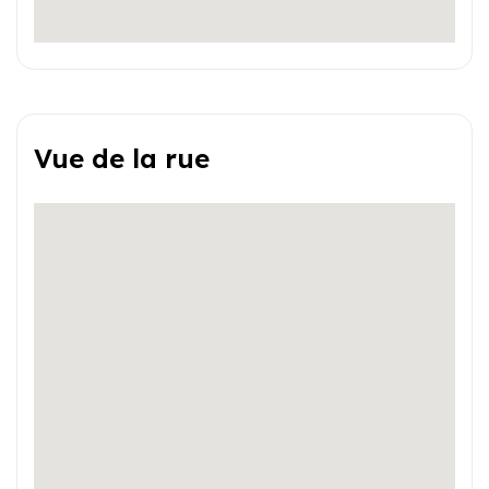
Vue de la rue