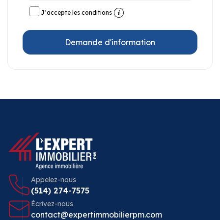
J’accepte les conditions
Demande d'information
Appelez-nous
(514) 274-7575
Écrivez-nous
contact@expertimmobilierpm.com