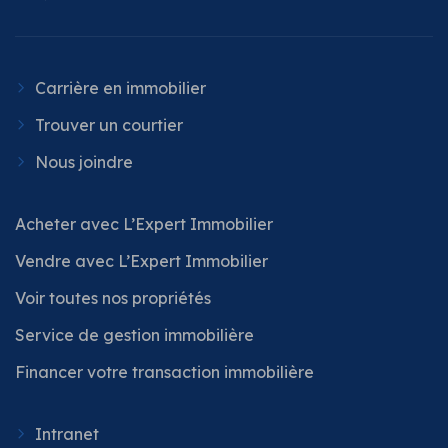
Carrière en immobilier
Trouver un courtier
Nous joindre
Acheter avec L’Expert Immobilier
Vendre avec L’Expert Immobilier
Voir toutes nos propriétés
Service de gestion immobilière
Financer votre transaction immobilière
Intranet