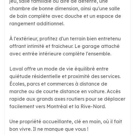
jeu, salle familiale ou aire de détente, une
chambre de bonne dimension, ainsi qu'une salle
de bain complète avec douche et un espace de
rangement additionnel.
À l'extérieur, profitez d'un terrain bien entretenu
offrant intimité et fraîcheur. Le garage attaché
avec entrée intérieure complète l'ensemble.
Laval offre un mode de vie équilibré entre
quiétude résidentielle et proximité des services.
Écoles, parcs et commerces à distance de
marche ou de courte distance en voiture. Accès
rapide aux grands axes routiers pour se déplacer
facilement vers Montréal et la Rive-Nord.
Une propriété accueillante, clé en main, où il fait
bon vivre. Il ne manque que vous !