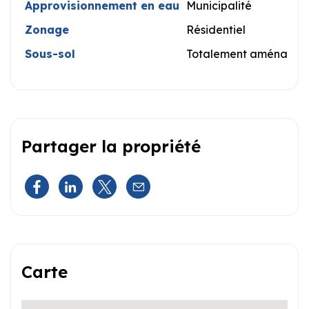
Approvisionnement en eau
Municipalité
Zonage
Résidentiel
Sous-sol
Totalement aménagé
Partager la propriété
Carte