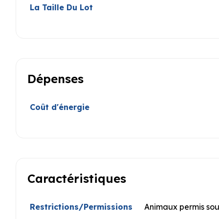
La Taille Du Lot
Dépenses
Coût d'énergie
Caractéristiques
Restrictions/Permissions
Animaux permis sous