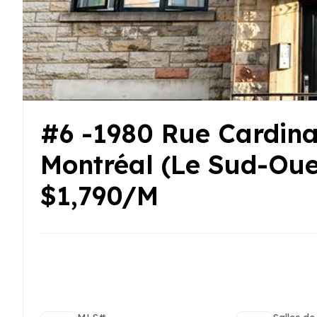
#6 -1980 Rue Cardina
Montréal (Le Sud-Oue
$1,790/M