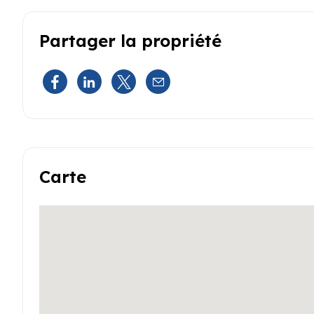
Partager la propriété
Carte