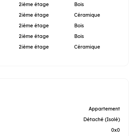
2ième étage
Bois
2ième étage
Céramique
2ième étage
Bois
2ième étage
Bois
2ième étage
Céramique
Appartement
Détaché (Isolé)
0x0