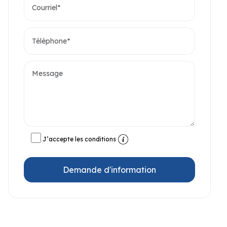
J’accepte les conditions
Demande d'information