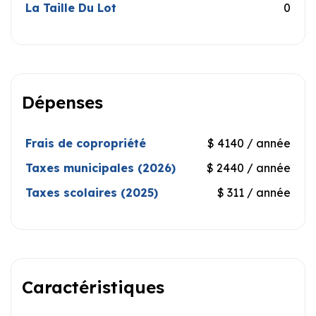
La Taille Du Lot
0
Dépenses
Frais de copropriété
$ 4140 / année
Taxes municipales (2026)
$ 2440 / année
Taxes scolaires (2025)
$ 311 / année
Caractéristiques