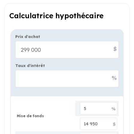
Calculatrice hypothécaire
Prix d'achat
$
Taux d'intérêt
%
%
Mise de fonds
$