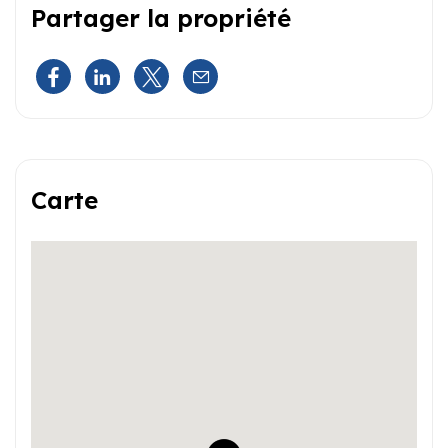
Partager la propriété
Carte