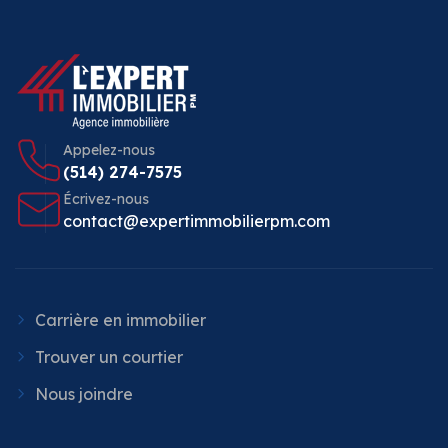
Appelez-nous
(514) 274-7575
Écrivez-nous
contact@expertimmobilierpm.com
Carrière en immobilier
Trouver un courtier
Nous joindre