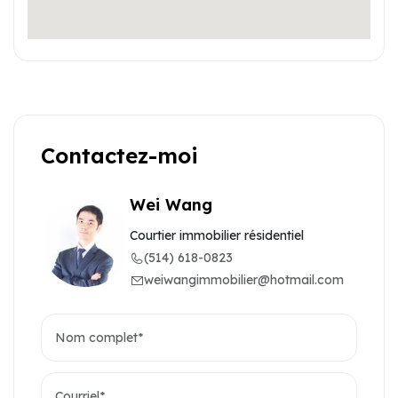
Contactez-moi
Wei Wang
Courtier immobilier résidentiel
(514) 618-0823
weiwangimmobilier@hotmail.com