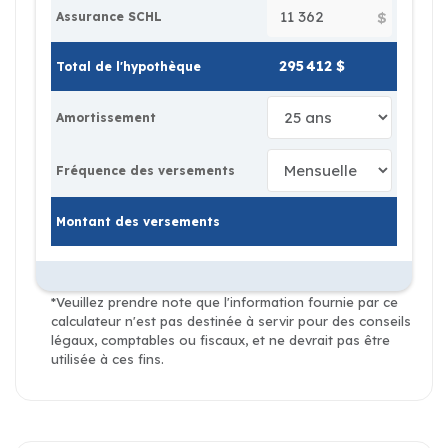
$
Assurance SCHL
Total de l'hypothèque
Amortissement
Fréquence des versements
Montant des versements
*Veuillez prendre note que l'information fournie par ce
calculateur n'est pas destinée à servir pour des conseils
légaux, comptables ou fiscaux, et ne devrait pas être
utilisée à ces fins.