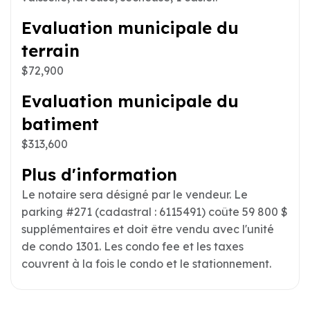
Evaluation municipale du
terrain
$72,900
Evaluation municipale du
batiment
$313,600
Plus d'information
Le notaire sera désigné par le vendeur. Le
parking #271 (cadastral : 6115491) coûte 59 800 $
supplémentaires et doit être vendu avec l'unité
de condo 1301. Les condo fee et les taxes
couvrent à la fois le condo et le stationnement.