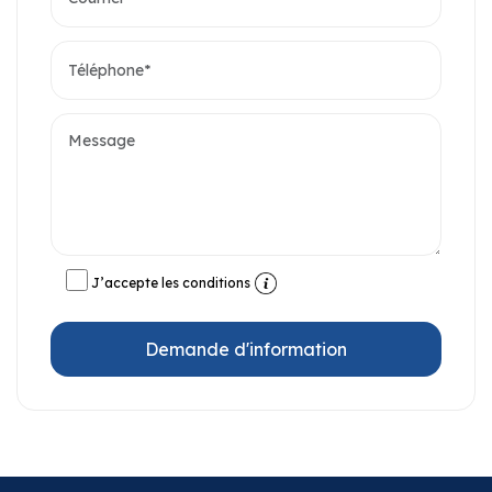
J’accepte les conditions
Demande d'information