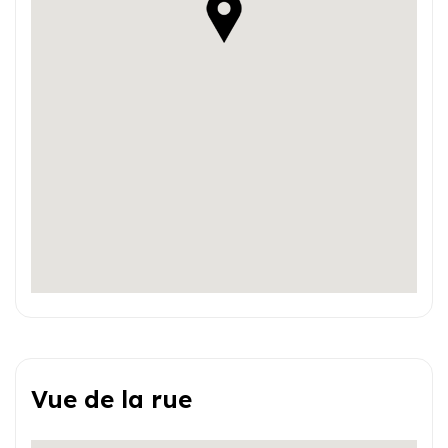
Vue de la rue