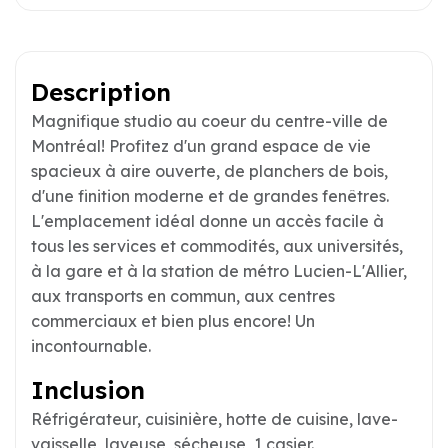
Description
Magnifique studio au coeur du centre-ville de
Montréal! Profitez d'un grand espace de vie
spacieux à aire ouverte, de planchers de bois,
d'une finition moderne et de grandes fenêtres.
L'emplacement idéal donne un accès facile à
tous les services et commodités, aux universités,
à la gare et à la station de métro Lucien-L'Allier,
aux transports en commun, aux centres
commerciaux et bien plus encore! Un
incontournable.
Inclusion
Réfrigérateur, cuisinière, hotte de cuisine, lave-
vaisselle, laveuse, sécheuse, 1 casier.